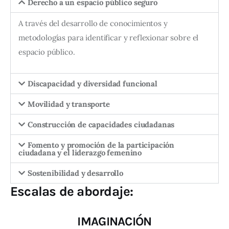
Derecho a un espacio público seguro
A través del desarrollo de conocimientos y
metodologías para identificar y reflexionar sobre el
espacio público.
Discapacidad y diversidad funcional
Movilidad y transporte
Construcción de capacidades ciudadanas
Fomento y promoción de la participación
ciudadana y el liderazgo femenino
Sostenibilidad y desarrollo
Escalas de abordaje:
IMAGINACIÓN