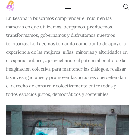
En Resonalia buscamos comprender e incidir en las
maneras en que utilizamos, ocupamos, producimos,
transformamos, gobernamos y disfrutamos nuestros
territorios. Lo hacemos tomando como punto de apoyo la
Inicio
experiencia de las mujeres, niñas, minorías y alteridades en
Blog
el espacio publico, aprovechando el potencial oculto de la
imaginación colectiva para mantener los diálogos, realizar
Descargables
las investigaciones y promover las acciones que defiendan
el derecho de construir colectivamente entre todas y
Quiénes Somos
todos espacios justos, democráticos y sostenibles.
Contacto