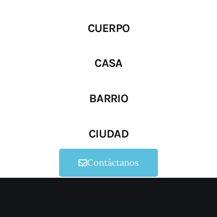
CUERPO
CASA
BARRIO
CIUDAD
Contáctanos