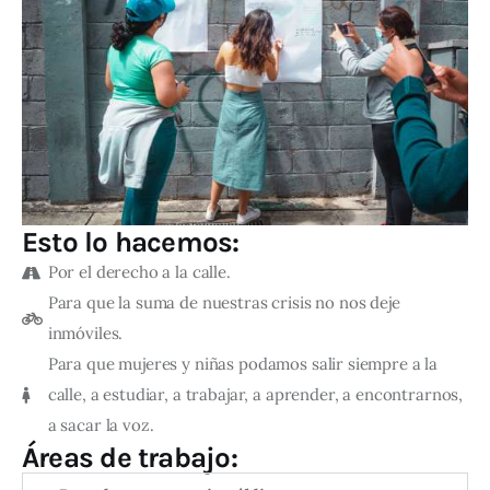
Esto lo hacemos:
Por el derecho a la calle.
Para que la suma de nuestras crisis no nos deje
inmóviles.
Para que mujeres y niñas podamos salir siempre a la
calle, a estudiar, a trabajar, a aprender, a encontrarnos,
a sacar la voz.
Áreas de trabajo: