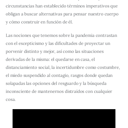
circunstancias han establecido términos imperativos que 
obligan a buscar alternativas para pensar nuestro cuerpo 
y cómo construir en función de él. 
Las nociones que tenemos sobre la pandemia contrastan 
con el escepticismo y las dificultades de proyectar un 
porvenir distinto y mejor, así como las situaciones 
derivadas de la misma: el quedarse en casa, el 
distanciamiento social, la incertidumbre como costumbre, 
el miedo suspendido al contagio, rasgos donde quedan 
solapadas las opciones del resguardo y la búsqueda 
inconsciente de mantenernos distraídos con cualquier 
cosa. 