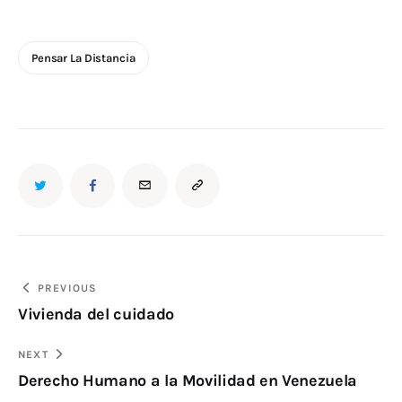
Pensar La Distancia
PREVIOUS
Vivienda del cuidado
NEXT
Derecho Humano a la Movilidad en Venezuela