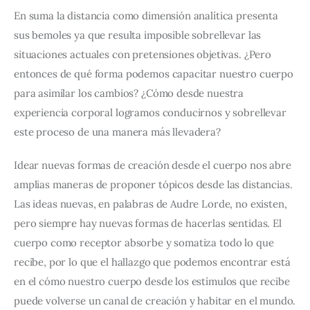
En suma la distancia como dimensión analítica presenta 
sus bemoles ya que resulta imposible sobrellevar las 
situaciones actuales con pretensiones objetivas. ¿Pero 
entonces de qué forma podemos capacitar nuestro cuerpo 
para asimilar los cambios? ¿Cómo desde nuestra 
experiencia corporal logramos conducirnos y sobrellevar 
este proceso de una manera más llevadera? 
Idear nuevas formas de creación desde el cuerpo nos abre 
amplias maneras de proponer tópicos desde las distancias. 
Las ideas nuevas, en palabras de Audre Lorde, no existen, 
pero siempre hay nuevas formas de hacerlas sentidas. El 
cuerpo como receptor absorbe y somatiza todo lo que 
recibe, por lo que el hallazgo que podemos encontrar está 
en el cómo nuestro cuerpo desde los estímulos que recibe 
puede volverse un canal de creación y habitar en el mundo.