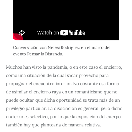
Conversación con Nelesi Rodríguez en el marco del
evento Pensar la Distancia.
Muchos han visto la pandemia, o en este caso el encierro, 
como una situación de la cual sacar provecho para 
propugnar el encuentro interior. No obstante esa forma 
de asimilar el encierro raya en un romanticismo que no 
puede ocultar que dicha oportunidad se trata más de un 
privilegio particular. La disociación es general, pero dicho 
encierro es selectivo, por lo que la exposición del cuerpo 
también hay que plantearla de manera relativa. 