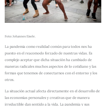
Foto: Johannes Eisele.
La pandemia como realidad común para todos nos ha 
puesto en el reacomodo forzado de nuestras vidas. Es 
complejo aceptar que dicha situación ha cambiado de 
maneras radicales muchos aspectos de lo cotidiano y las 
formas que tenemos de conectarnos con el entorno y los 
otros. 
La situación actual afecta directamente en el desarrollo de 
las economías personales y creativas que de manera 
irreductible dan sentido a la vida. La pandemia y sus 