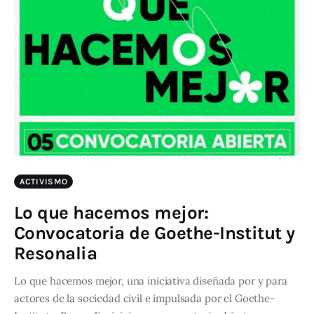
ACTIVISMO
Lo que hacemos mejor:
Convocatoria de Goethe-Institut y
Resonalia
Lo que hacemos mejor, una iniciativa diseñada por y para
actores de la sociedad civil e impulsada por el Goethe-