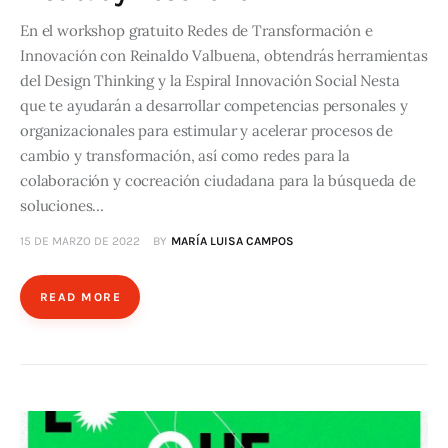
En el workshop gratuito Redes de Transformación e
Innovación con Reinaldo Valbuena, obtendrás herramientas
del Design Thinking y la Espiral Innovación Social Nesta
que te ayudarán a desarrollar competencias personales y
organizacionales para estimular y acelerar procesos de
cambio y transformación, así como redes para la
colaboración y cocreación ciudadana para la búsqueda de
soluciones…
15 DE MARZO DE 2022
BY
MARÍA LUISA CAMPOS
READ MORE